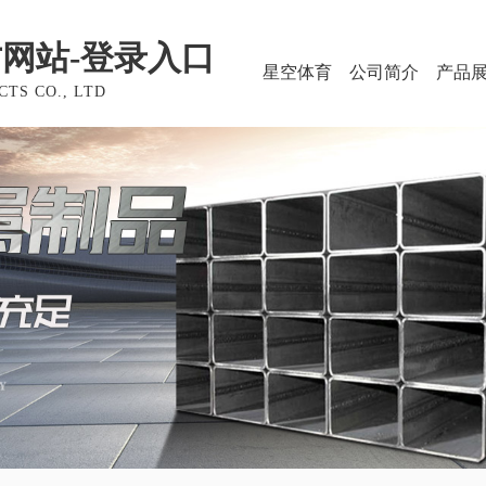
方网站-登录入口
星空体育
公司简介
产品
TS CO., LTD
·(中国)官方
网站