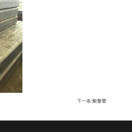
下一条:
矩形管