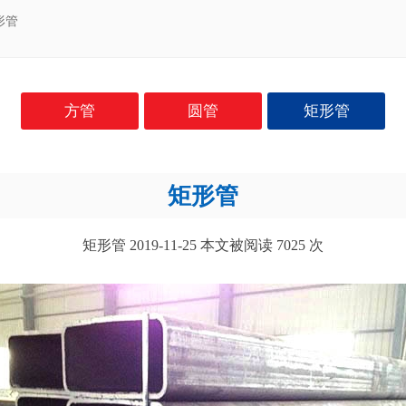
形管
方管
圆管
矩形管
矩形管
矩形管 2019-11-25 本文被阅读 7025 次