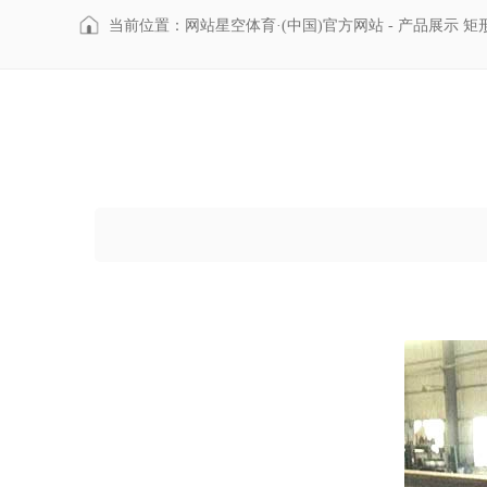
当前位置：
网站星空体育·(中国)官方网站
-
产品展示
矩