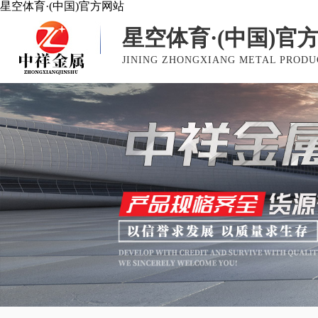
星空体育·(中国)官方网站
星空体育·(中国)官
JINING ZHONGXIANG METAL PRODUC