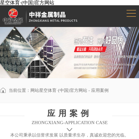
星空体育·(中国)官方网站
当前位置：
网站星空体育·(中国)官方网站
-
应用案例
应用案例
ZHONGXIANG-APPLICATION CASE
本公司秉承以信誉求发展 以质量求生存，真诚欢迎您的光临。