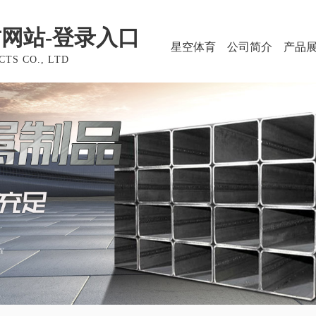
方网站-登录入口
星空体育
公司简介
产品
TS CO., LTD
·(中国)官方
网站