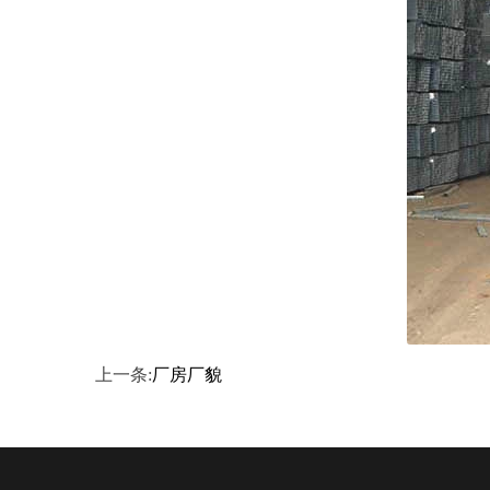
上一条:
厂房厂貌