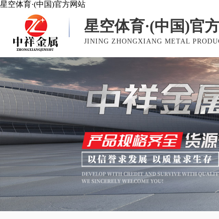
星空体育·(中国)官方网站
星空体育·(中国)官
JINING ZHONGXIANG METAL PRODUC