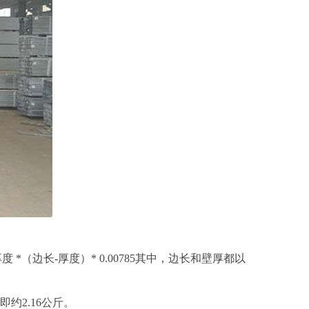
边长-厚度）* 0.00785其中，边长和壁厚都以
克，即约2.16公斤。