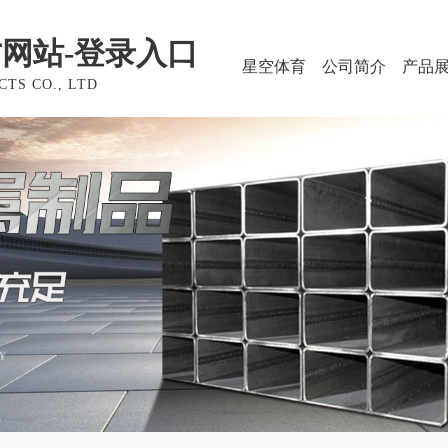
方网站-登录入口
星空体育
公司简介
产品
TS CO., LTD
·(中国)官方
网站