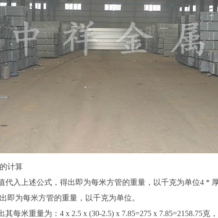
量的计算
述公式，得出即为每米方管的重量，以千克为单位4 * 厚度 *（
得出即为每米方管的重量，以千克为单位。
：4 x 2.5 x (30-2.5) x 7.85=275 x 7.85=2158.75