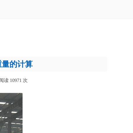
重量的计算
 10971 次