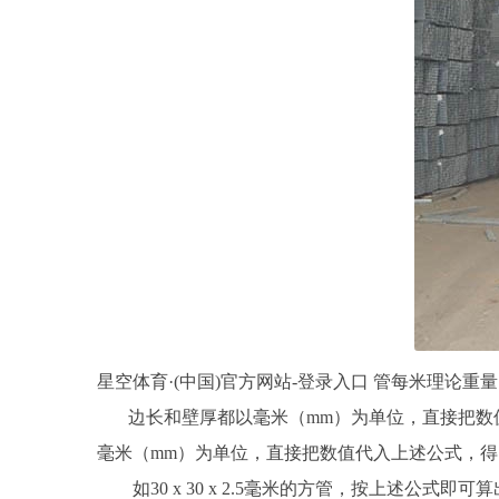
星空体育·(中国)官方网站-登录入口 管每米理论重
边长和壁厚都以毫米（mm）为单位，直接把数值代入上
毫米（mm）为单位，直接把数值代入上述公式，
如30 x 30 x 2.5毫米的方管，按上述公式即可算出其每米重量为