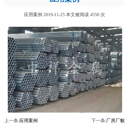
应用案例 2019-11-25 本文被阅读 4550 次
上一条:
应用案例
下一条:
厂房厂貌