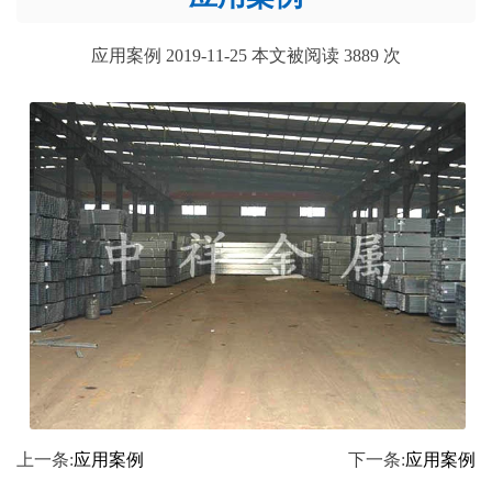
应用案例 2019-11-25 本文被阅读 3889 次
上一条:
应用案例
下一条:
应用案例