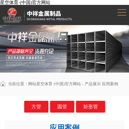
星空体育·(中国)官方网站
当前位置：
网站星空体育·(中国)官方网站
-
产品展示
应用案例
方管
圆管
矩形管
应用案例