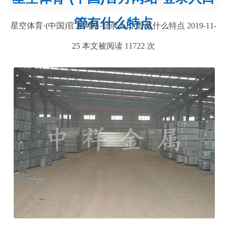
管有什么特点
星空体育·(中国)官方网站-登录入口 管有什么特点 2019-11-
25 本文被阅读 11722 次