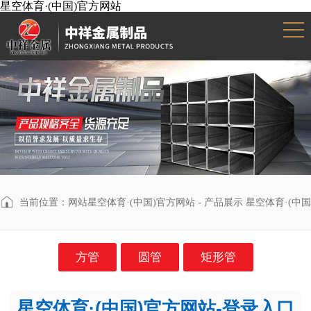
星空体育·(中国)官方网站
当前位置：
网站星空体育·(中国)官方网站
-
产品展示
星空体育·(中
方管
圆管
矩形管
星空体育·(中国)官方网站-登录入口